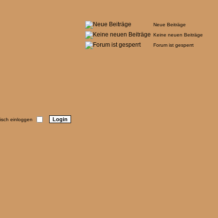
Neue Beiträge
Keine neuen Beiträge
Forum ist gesperrt
sch einloggen